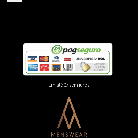
Em até 3x sem juros