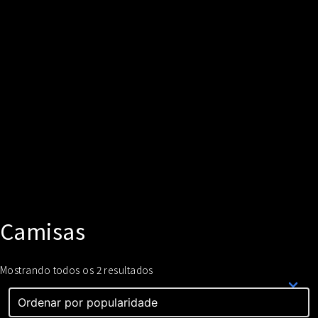
Camisas
Classificado
Mostrando todos os 2 resultados
por
popularidade