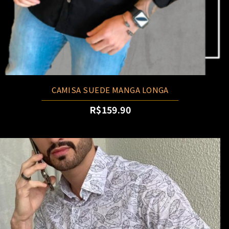
CAMISA SUEDE MANGA LONGA
R$
159.90