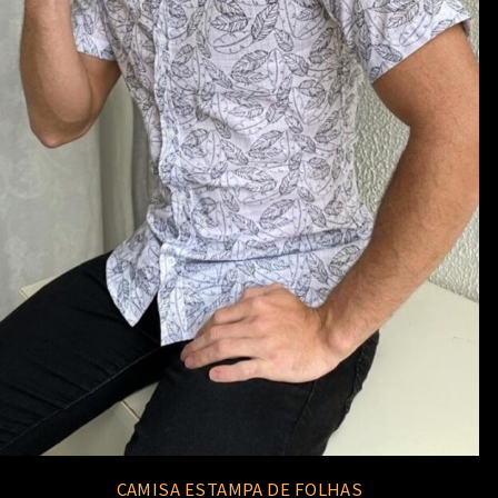
CAMISA ESTAMPA DE FOLHAS