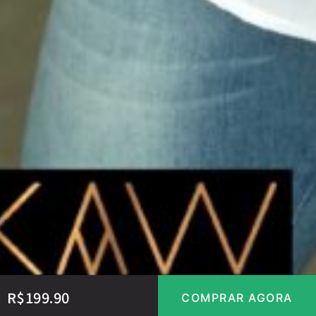
R$
199.90
COMPRAR AGORA