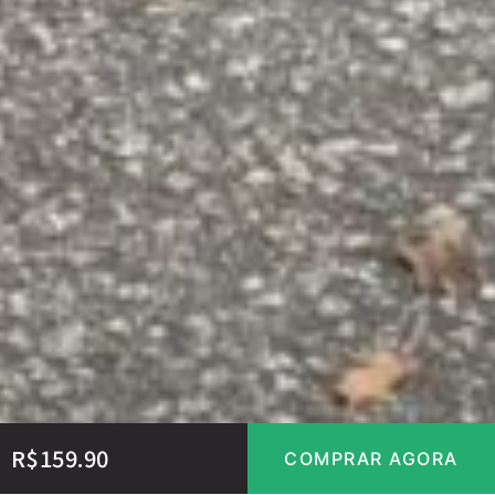
R$
159.90
COMPRAR AGORA