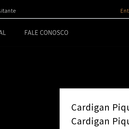
itante
Ent
AL
FALE CONOSCO
Cardigan Piq
Cardigan Piq