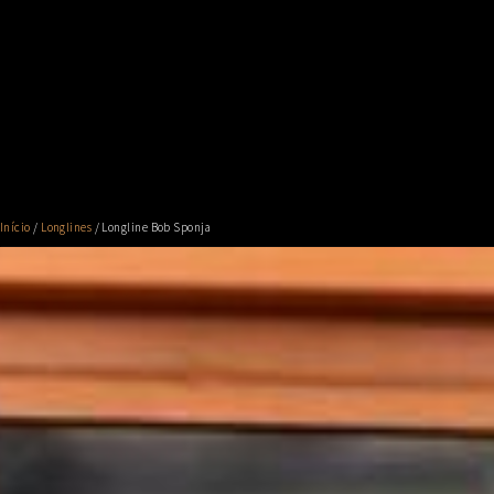
Início
/
Longlines
/ Longline Bob Sponja