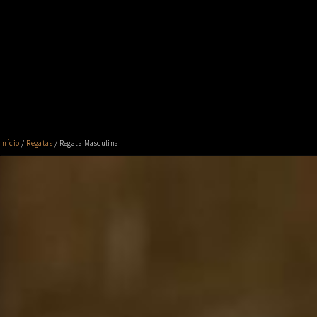
Início
/
Regatas
/ Regata Masculina