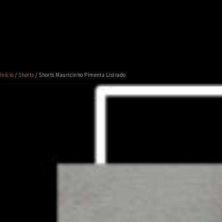
Início
/
Shorts
/ Shorts Mauricinho Pimenta Listrado