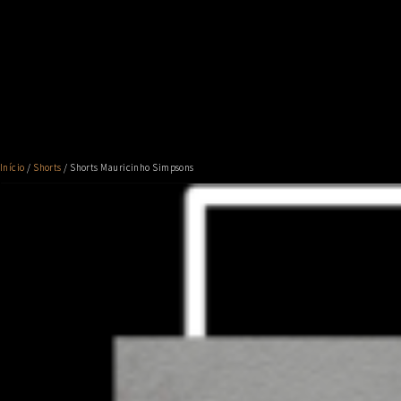
Início
/
Shorts
/ Shorts Mauricinho Simpsons