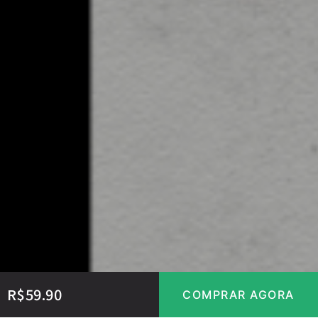
R$
59.90
COMPRAR AGORA