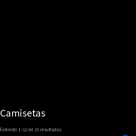
Camisetas
Classificado
Exibindo 1–12 de 15 resultados
por