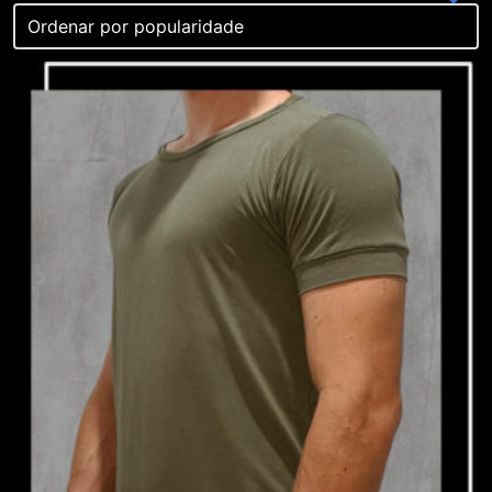
popularidade