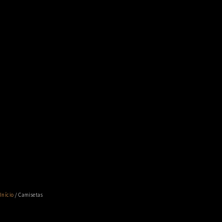
Início
/ Camisetas