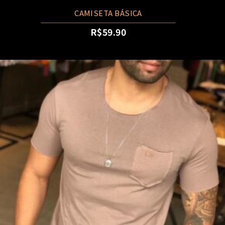
CAMISETA BÁSICA
R$
59.90