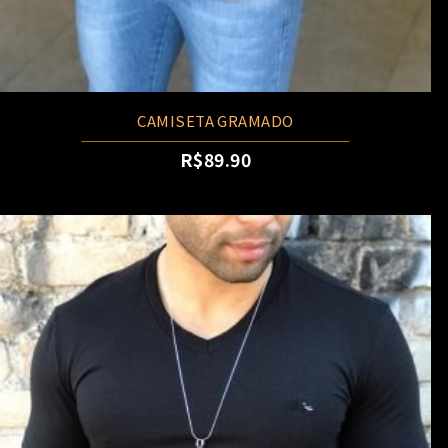
CAMISETA GRAMADO
R$
89.90