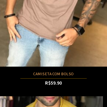
CAMISETA COM BOLSO
R$
59.90