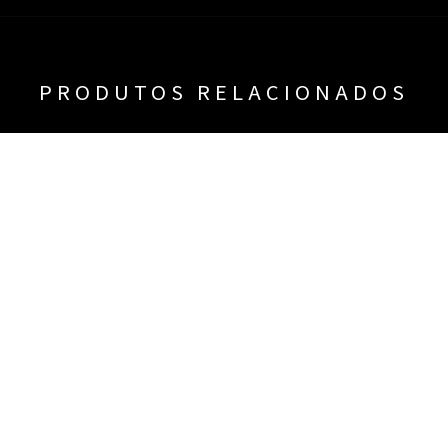
PRODUTOS RELACIONADOS
ISA SUEDE MANGA LONGA