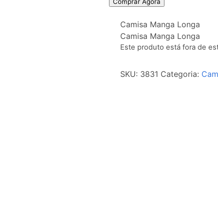
Comprar Agora
Camisa Manga Longa
Camisa Manga Longa
Este produto está fora de es
SKU:
3831
Categoria:
Cam