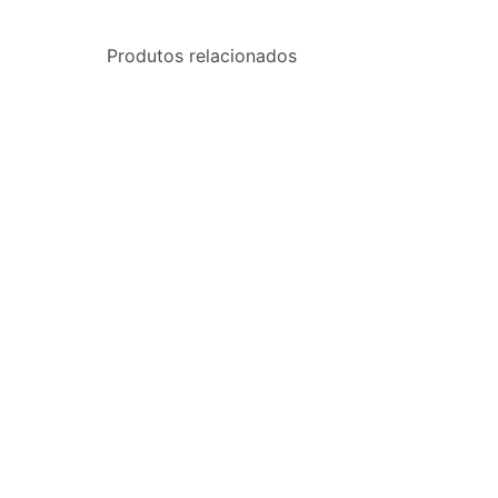
Produtos relacionados