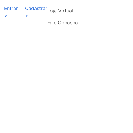
Entrar
Cadastrar
Loja Virtual
>
>
Fale Conosco