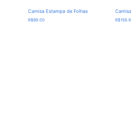
Camisa Estampa de Folhas
Camisa
R$
89.00
R$
159.