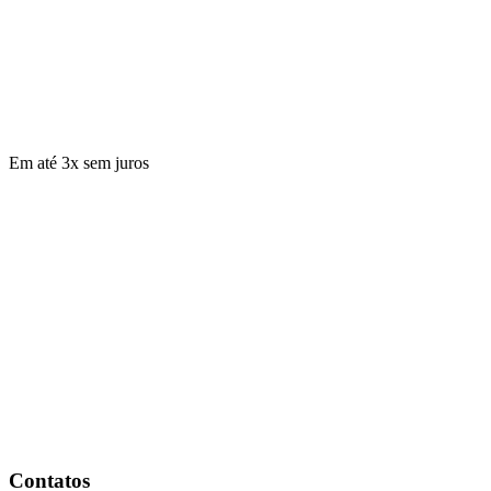
Em até 3x sem juros
Contatos