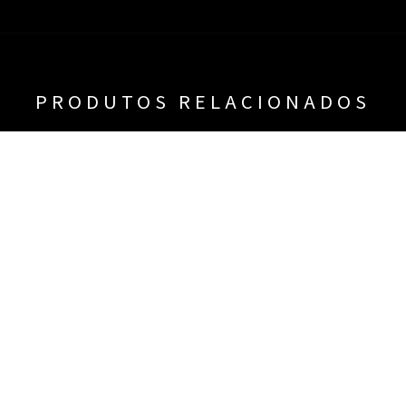
PRODUTOS RELACIONADOS
SA ESTAMPA DE FOLHAS