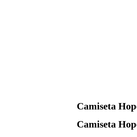
Camiseta Hop
Camiseta Hop