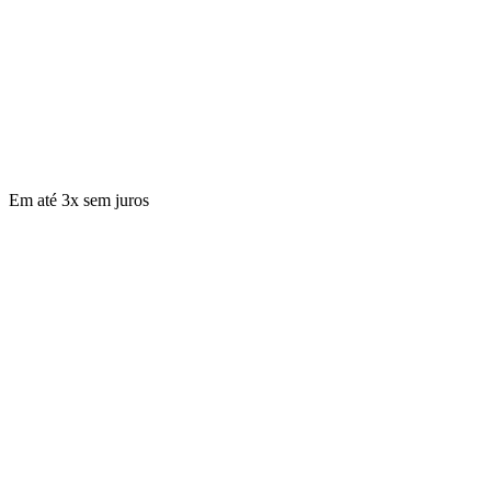
Em até 3x sem juros