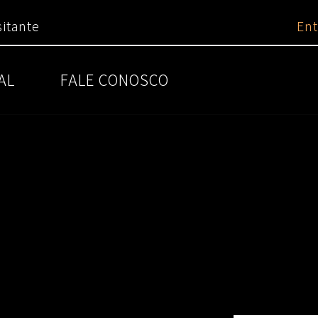
itante
Ent
AL
FALE CONOSCO