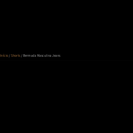
Início
/
Shorts
/ Bermuda Masculina Jeans