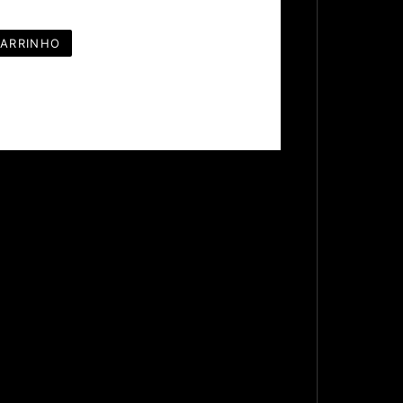
CARRINHO