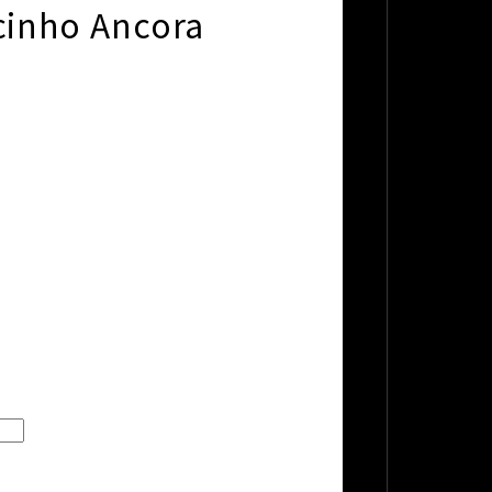
cinho Ancora